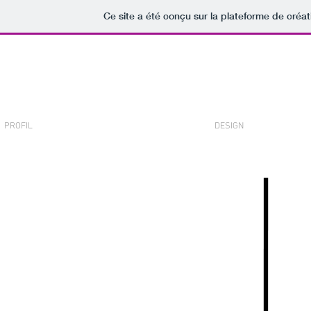
Ce site a été conçu sur la plateforme de créat
PROFIL
DESIGN